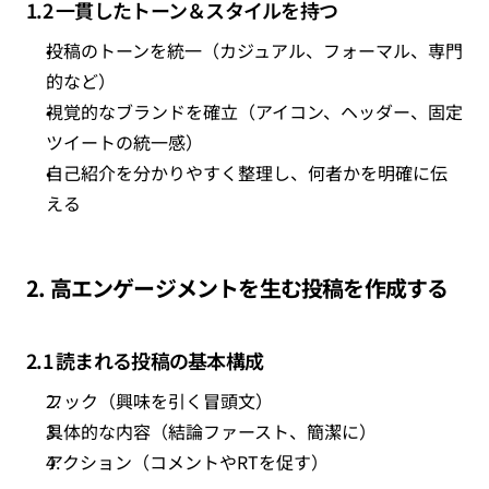
1.2 一貫したトーン＆スタイルを持つ
投稿のトーンを統一
（カジュアル、フォーマル、専門
的など）
視覚的なブランドを確立
（アイコン、ヘッダー、固定
ツイートの統一感）
自己紹介を分かりやすく整理し、何者かを明確に伝
える
2. 高エンゲージメントを生む投稿を作成する
2.1 読まれる投稿の基本構成
フック（興味を引く冒頭文）
具体的な内容（結論ファースト、簡潔に）
アクション（コメントやRTを促す）