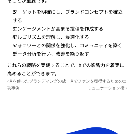
ることが重要です。
ターゲットを明確にし、ブランドコンセプトを確立
する
エンゲージメントが高まる投稿を作成する
アルゴリズムを理解し、最適化する
フォロワーとの関係を強化し、コミュニティを築く
データ分析を行い、改善を繰り返す
これらの戦略を実践することで、Xでの影響力を着実に
高めることができます。
‹ Xを使ったブランディングの成
Xでファンを獲得するためのコ
功事例
ミュニケーション術 ›