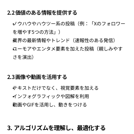
2.2 価値のある情報を提供する
ノウハウやハウツー系の投稿
（例：「Xのフォロワー
を増やす5つの方法」）
業界の最新情報やトレンド
（速報性のある発信）
ユーモアやエンタメ要素を加えた投稿
（親しみやす
さを演出）
2.3 画像や動画を活用する
テキストだけでなく、視覚要素を加える
インフォグラフィックや図解を利用
動画やGIFを活用し、動きをつける
3. アルゴリズムを理解し、最適化する