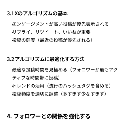
3.1 Xのアルゴリズムの基本
エンゲージメントが高い投稿が優先表示される
リプライ、リツイート、いいねが重要
投稿の鮮度（最近の投稿が優先される）
3.2 アルゴリズムに最適化する方法
最適な投稿時間を見極める（フォロワーが最もアク
ティブな時間帯に投稿）
トレンドの活用（流行のハッシュタグを含める）
投稿頻度を適切に調整（多すぎず少なすぎず）
4. フォロワーとの関係を強化する