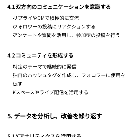
4.1 双方向のコミュニケーションを意識する
リプライやDMで積極的に交流
フォロワーの投稿にリアクションする
アンケートや質問を活用し、参加型の投稿を行う
4.2 コミュニティを形成する
特定のテーマで継続的に発信
独自のハッシュタグを作成し、フォロワーに使用を
促す
Xスペースやライブ配信を活用する
5. データを分析し、改善を繰り返す
5.1 Xアナリティクスを活用する