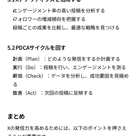
エンゲージメント率の高い投稿を分析する
フォロワーの増減傾向を把握する
投稿ごとの成果を比較し、最適な戦略を見つける
5.2 PDCAサイクルを回す
計画（Plan）
：どのような発信をするか計画する
実行（Do）
：投稿を行い、エンゲージメントを測る
評価（Check）
：データを分析し、成功要因を見極め
る
改善（Act）
：次回の投稿に反映する
まとめ
Xの発信力を高めるためには、以下のポイントを押さえ