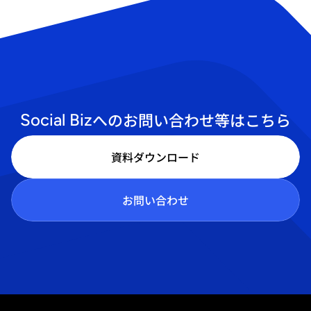
への
お問い合わせ等はこちら
Social Biz
資料ダウンロード
お問い合わせ