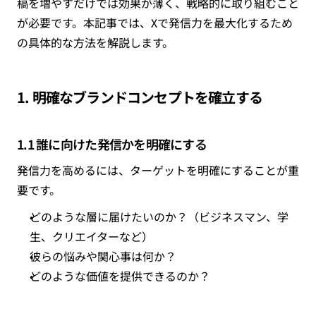
稿を増やすだけでは効果が薄く、戦略的に取り組むこと
が必要です。本記事では、Xで発信力を最大化するため
の具体的な方法を解説します。
1. 明確なブランドコンセプトを確立する
1.1 誰に向けた発信かを明確にする
発信力を高めるには、ターゲットを明確にすることが重
要です。
どのような層に届けたいのか？
（ビジネスマン、学
生、クリエイターなど）
彼らの悩みや関心事は何か？
どのような価値を提供できるのか？