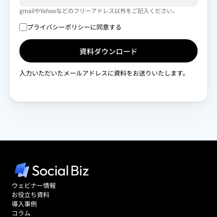
gmailやYahooなどのフリーアドレス以外をご記入ください。
プライバシーポリシーに同意する
資料ダウンロード
入力いただいたメールアドレスに資料をお送りいたします。 
ウェビナー情報
お役立ち資料
導入事例
コラム