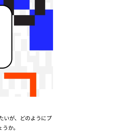
やしたいが、どのようにプ
ょうか。