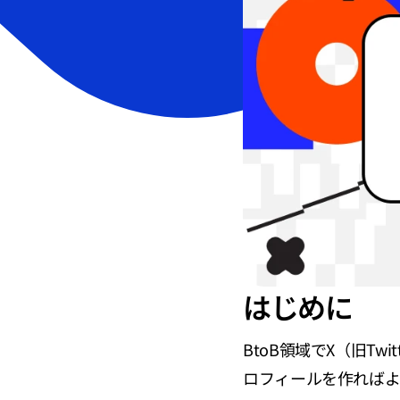
はじめに
BtoB領域でX（旧T
ロフィールを作ればよ