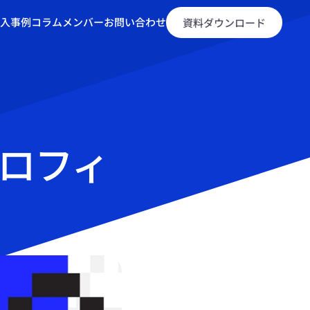
入事例
コラム
メンバー
お問い合わせ
資料ダウンロード
プロフィ