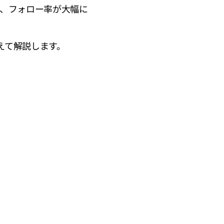
で、フォロー率が大幅に
えて解説します。