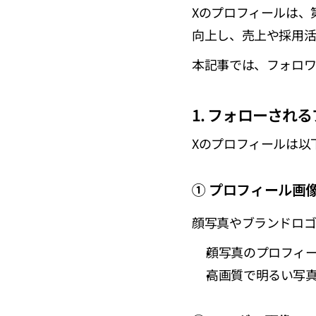
Xのプロフィールは、
向上し、売上や採用活
本記事では、フォロワ
1. フォローされ
Xのプロフィールは以
① プロフィール画
顔写真やブランドロゴ
顔写真のプロフィー
高画質で明るい写真