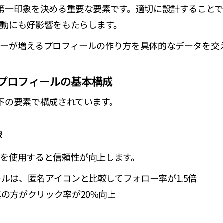
第一印象を決める重要な要素です。適切に設計すること
動にも好影響をもたらします。
ーが増えるプロフィールの作り方を具体的なデータを交
るプロフィールの基本構成
下の要素で構成されています。
像
を使用すると信頼性が向上します。
ルは、匿名アイコンと比較してフォロー率が1.5倍
の方がクリック率が20%向上