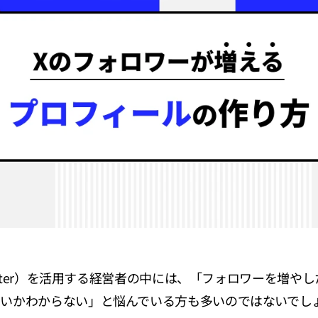
witter）を活用する経営者の中には、「フォロワーを増
いかわからない」と悩んでいる方も多いのではないでし