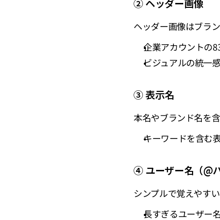
② ヘッダー画像
ヘッダー画像はブラン
企業アカウントの8
ビジュアルの統一感
③ 表示名
本名やブランド名を含
キーワードを含む表
④ ユーザー名（@
シンプルで覚えやすい
長すぎるユーザー